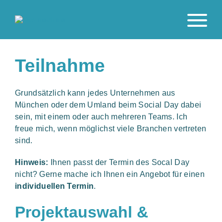
Teilnahme
Grundsätzlich kann jedes Unternehmen aus
München oder dem Umland beim Social Day dabei
sein, mit einem oder auch mehreren Teams. Ich
freue mich, wenn möglichst viele Branchen vertreten
sind.
Hinweis:
Ihnen passt der Termin des Socal Day
nicht? Gerne mache ich Ihnen ein Angebot für einen
individuellen Termin
.
Projektauswahl &