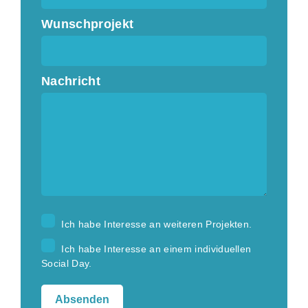
Wunschprojekt
Nachricht
Ich habe Interesse an weiteren Projekten.
Ich habe Interesse an einem individuellen
Social Day.