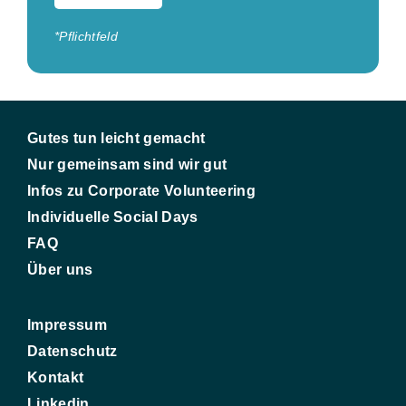
*Pflichtfeld
Gutes tun leicht gemacht
Nur gemeinsam sind wir gut
Infos zu Corporate Volunteering
Individuelle Social Days
FAQ
Über uns
Impressum
Datenschutz
Kontakt
Linkedin