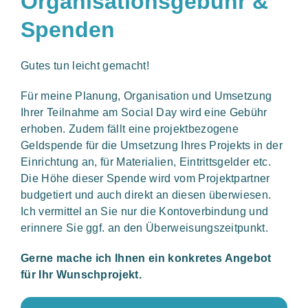
Organisations­gebühr &
Spenden
Gutes tun leicht gemacht!
Für meine Planung, Organisation und Umsetzung
Ihrer Teilnahme am Social Day wird eine Gebühr
erhoben. Zudem fällt eine projektbezogene
Geldspende für die Umsetzung Ihres Projekts in der
Einrichtung an, für Materialien, Eintrittsgelder etc.
Die Höhe dieser Spende wird vom Projektpartner
budgetiert und auch direkt an diesen überwiesen.
Ich vermittel an Sie nur die Kontoverbindung und
erinnere Sie ggf. an den Überweisungszeitpunkt.
Gerne mache ich Ihnen ein konkretes Angebot
für Ihr Wunschprojekt.