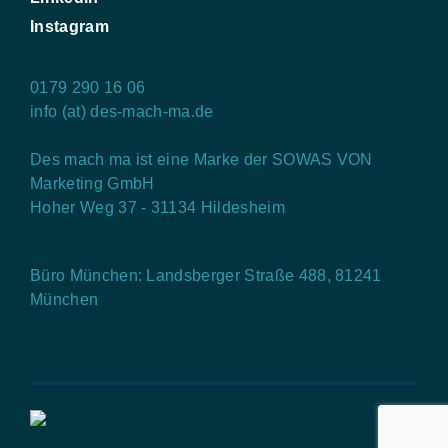
Instagram
0179 290 16 06
info (at) des-mach-ma.de
Des mach ma ist eine Marke der SOWAS VON
Marketing GmbH
Hoher Weg 37 - 31134 Hildesheim
Büro München: Landsberger Straße 488, 81241
München