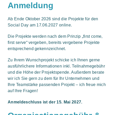
Anmeldung
Ab Ende Oktober 2026 sind die Projekte für den
Social Day am 17.06.2027 online.
Die Projekte werden nach dem Prinzip „first come,
first serve“ vergeben, bereits vergebene Projekte
entsprechend gekennzeichnet.
Zu Ihrem Wunschprojekt schicke ich Ihnen gerne
ausführlichere Informationen inkl. Teilnahmegebühr
und die Höhe der Projektspende. Außerdem berate
wir ich Sie gern zu dem für Ihr Unternehmen und
Ihre Teamstärke passenden Projekt – ich freue mich
auf Ihre Fragen!
Anmeldeschluss ist der 15. Mai 2027.