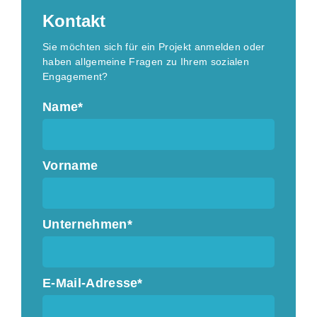
Kontakt
Sie möchten sich für ein Projekt anmelden oder
haben allgemeine Fragen zu Ihrem sozialen
Engagement?
Name*
Vorname
Unternehmen*
E-Mail-Adresse*