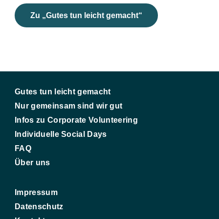
Zu „Gutes tun leicht gemacht“
Gutes tun leicht gemacht
Nur gemeinsam sind wir gut
Infos zu Corporate Volunteering
Individuelle Social Days
FAQ
Über uns
Impressum
Datenschutz