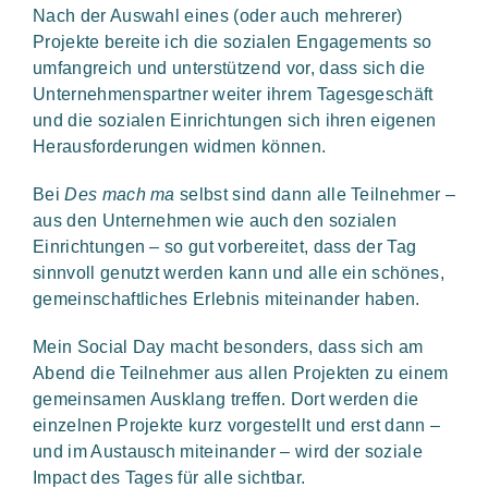
Nach der Auswahl eines (oder auch mehrerer)
Projekte bereite ich die sozialen Engagements so
umfangreich und unterstützend vor, dass sich die
Unternehmenspartner weiter ihrem Tagesgeschäft
und die sozialen Einrichtungen sich ihren eigenen
Herausforderungen widmen können.
Bei
Des mach ma
selbst sind dann alle Teilnehmer –
aus den Unternehmen wie auch den sozialen
Einrichtungen – so gut vorbereitet, dass der Tag
sinnvoll genutzt werden kann und alle ein schönes,
gemeinschaftliches Erlebnis miteinander haben.
Mein Social Day macht besonders, dass sich am
Abend die Teilnehmer aus allen Projekten zu einem
gemeinsamen Ausklang treffen. Dort werden die
einzelnen Projekte kurz vorgestellt und erst dann –
und im Austausch miteinander – wird der soziale
Impact des Tages für alle sichtbar.