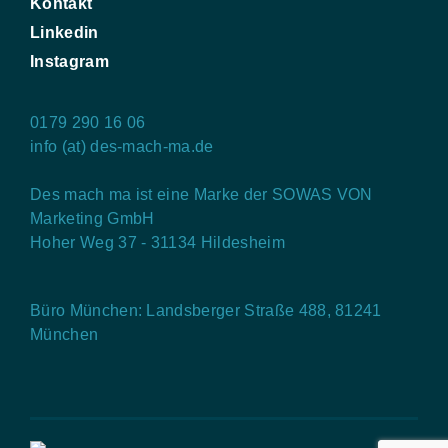
Kontakt
Linkedin
Instagram
0179 290 16 06
info (at) des-mach-ma.de
Des mach ma ist eine Marke der SOWAS VON
Marketing GmbH
Hoher Weg 37 - 31134 Hildesheim
Büro München: Landsberger Straße 488, 81241
München