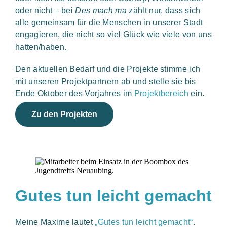
oder nicht – bei
Des mach ma
zählt nur, dass sich
alle gemeinsam für die Menschen in unserer Stadt
engagieren, die nicht so viel Glück wie viele von uns
hatten/haben.
Den aktuellen Bedarf und die Projekte stimme ich
mit unseren Projektpartnern ab und stelle sie bis
Ende Oktober des Vorjahres im
Projektbereich
ein.
Zu den Projekten
Gutes tun leicht gemacht
Meine Maxime lautet
„Gutes tun leicht gemacht“
.