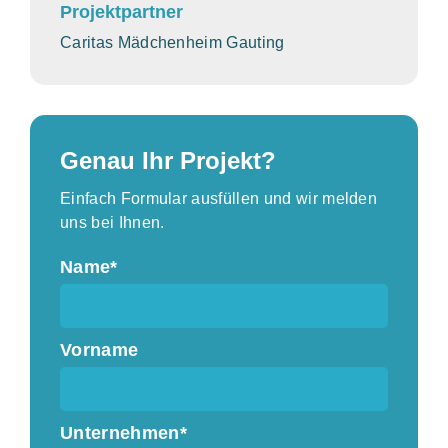
Projektpartner
Caritas Mädchenheim Gauting
Genau Ihr Projekt?
Einfach Formular ausfüllen und wir melden
uns bei Ihnen.
Name*
Vorname
Unternehmen*