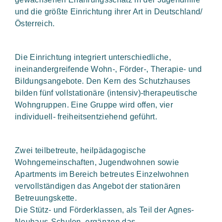
und die größte Einrichtung ihrer Art in Deutschland/
Österreich.
Die Einrichtung integriert unterschiedliche,
ineinandergreifende Wohn-, Förder-, Therapie- und
Bildungsangebote. Den Kern des Schutzhauses
bilden fünf vollstationäre (intensiv)-therapeutische
Wohngruppen. Eine Gruppe wird offen, vier
individuell- freiheitsentziehend geführt.
Zwei teilbetreute, heilpädagogische
Wohngemeinschaften, Jugendwohnen sowie
Apartments im Bereich betreutes Einzelwohnen
vervollständigen das Angebot der stationären
Betreuungskette.
Die Stütz- und Förderklassen, als Teil der Agnes-
Neuhaus-Schulen, ergänzen das