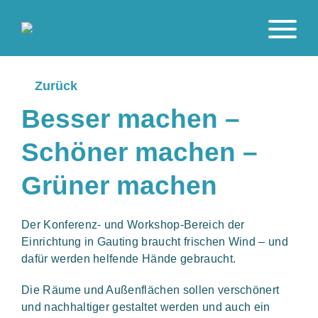
Zurück
Besser machen –
Schöner machen –
Grüner machen
Der Konferenz- und Workshop-Bereich der
Einrichtung in Gauting braucht frischen Wind – und
dafür werden helfende Hände gebraucht.
Die Räume und Außenflächen sollen verschönert
und nachhaltiger gestaltet werden und auch ein