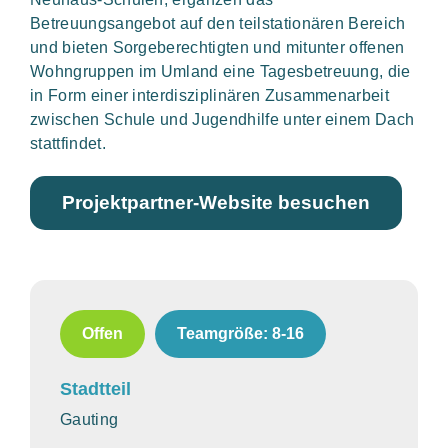
Betreuungsangebot auf den teilstationären Bereich
und bieten Sorgeberechtigten und mitunter offenen
Wohngruppen im Umland eine Tagesbetreuung, die
in Form einer interdisziplinären Zusammenarbeit
zwischen Schule und Jugendhilfe unter einem Dach
stattfindet.
Projektpartner-Website besuchen
Offen
Teamgröße: 8-16
Stadtteil
Gauting