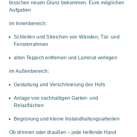
bisschen neuen Glanz bekommen. Eure möglichen
Aufgaben
im Innenbereich:
Schleifen und Streichen von Wänden, Tür- und
Fensterrahmen
alten Teppich entfernen und Laminat verlegen
im Außenbereich:
Gestaltung und Verschönerung des Hofs
Anlage von nachhaltigen Garten- und
Relaxflächen
Begrünung und kleine Instandhaltungsarbeiten
Ob drinnen oder draußen – jede helfende Hand