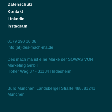
Datenschutz
Kontakt
Linkedin
Instagram
0179 290 16 06
info (at) des-mach-ma.de
Des mach ma ist eine Marke der SOWAS VON
Marketing GmbH
Hoher Weg 37 - 31134 Hildesheim
Büro München: Landsberger Straße 488, 81241
München