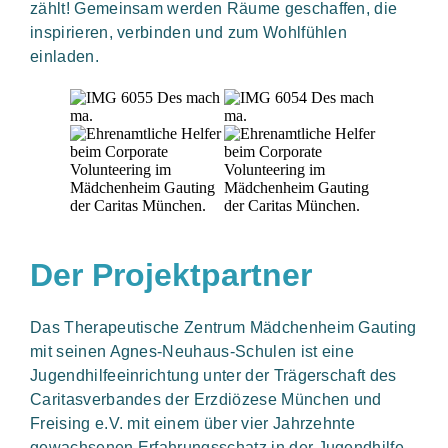
zählt! Gemeinsam werden Räume geschaffen, die
inspirieren, verbinden und zum Wohlfühlen
einladen.
Der Projektpartner
Das Therapeutische Zentrum Mädchenheim Gauting
mit seinen Agnes-Neuhaus-Schulen ist eine
Jugendhilfeeinrichtung unter der Trägerschaft des
Caritasverbandes der Erzdiözese München und
Freising e.V. mit einem über vier Jahrzehnte
gewachsenen Erfahrungsschatz in der Jugendhilfe