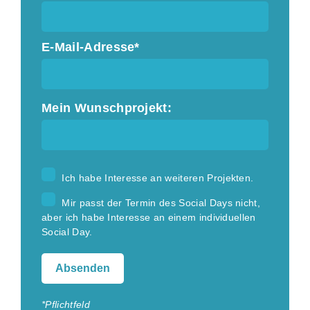
E-Mail-Adresse*
Mein Wunschprojekt:
Ich habe Interesse an weiteren Projekten.
Mir passt der Termin des Social Days nicht,
aber ich habe Interesse an einem individuellen
Social Day.
*Pflichtfeld