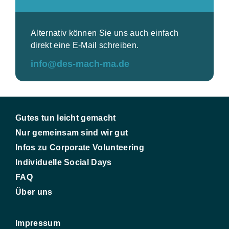
Alternativ können Sie uns auch einfach
direkt eine E-Mail schreiben.
info@des-mach-ma.de
Gutes tun leicht gemacht
Nur gemeinsam sind wir gut
Infos zu Corporate Volunteering
Individuelle Social Days
FAQ
Über uns
Impressum